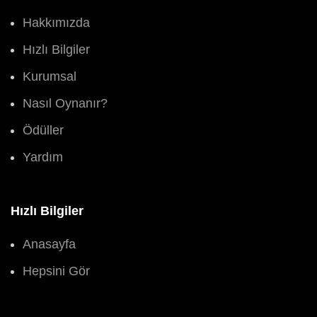
Hakkımızda
Hızlı Bilgiler
Kurumsal
Nasıl Oynanır?
Ödüller
Yardım
Hızlı Bilgiler
Anasayfa
Hepsini Gör