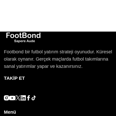
Footbond bir futbol yatırım strateji oyunudur. Küresel
olarak oynanır. Gerçek maçlarda futbol takımlarına
sanal yatırımlar yapar ve kazanırsınız.
TAKIP ET
Menü