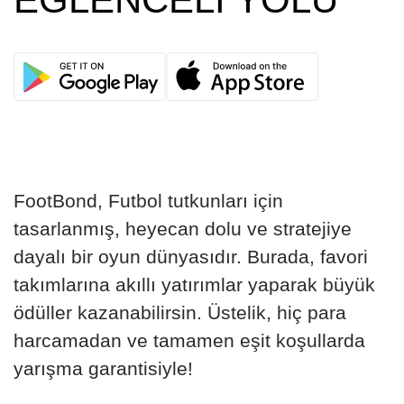
FootBond, Futbol tutkunları için
tasarlanmış, heyecan dolu ve stratejiye
dayalı bir oyun dünyasıdır. Burada, favori
takımlarına akıllı yatırımlar yaparak büyük
ödüller kazanabilirsin. Üstelik, hiç para
harcamadan ve tamamen eşit koşullarda
yarışma garantisiyle!