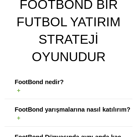
FOOTBOND BIR
FUTBOL YATIRIM
STRATEJİ
OYUNUDUR
FootBond nedir?
FootBond yarışmalarına nasıl katılırım?