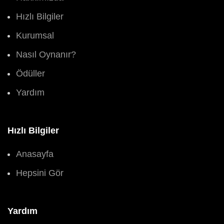
Hızlı Bilgiler
Kurumsal
Nasıl Oynanır?
Ödüller
Yardım
Hızlı Bilgiler
Anasayfa
Hepsini Gör
Yardım