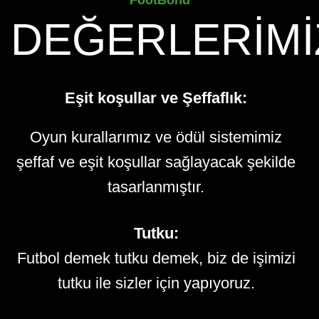
FootBond
DEĞERLERIMI
Eşit koşullar ve Şeffaflık:
Oyun kurallarımız ve ödül sistemimiz
şeffaf ve eşit koşullar sağlayacak şekilde
tasarlanmıştır.
Tutku:
Futbol demek tutku demek, biz de işimizi
tutku ile sizler için yapıyoruz.