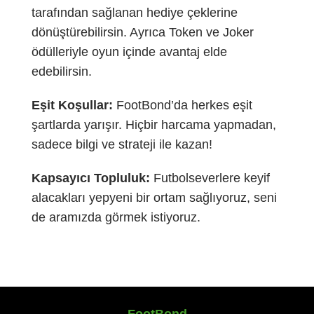
tarafından sağlanan hediye çeklerine
dönüştürebilirsin. Ayrıca Token ve Joker
ödülleriyle oyun içinde avantaj elde
edebilirsin.
Eşit Koşullar:
FootBond’da herkes eşit
şartlarda yarışır. Hiçbir harcama yapmadan,
sadece bilgi ve strateji ile kazan!
Kapsayıcı Topluluk:
Futbolseverlere keyif
alacakları yepyeni bir ortam sağlıyoruz, seni
de aramızda görmek istiyoruz.