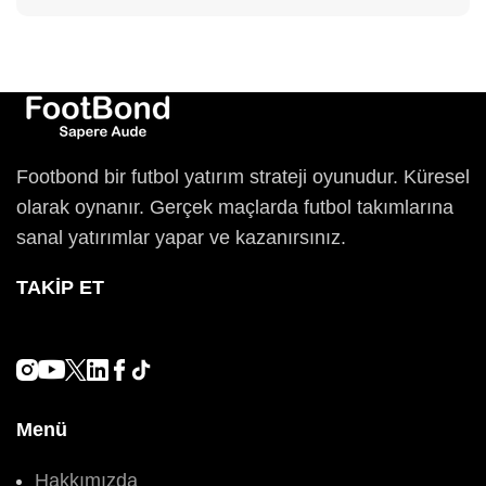
Footbond bir futbol yatırım strateji oyunudur. Küresel
olarak oynanır. Gerçek maçlarda futbol takımlarına
sanal yatırımlar yapar ve kazanırsınız.
TAKIP ET
Menü
Hakkımızda