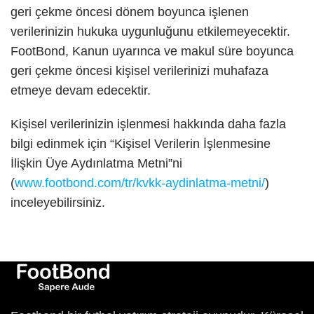
geri çekme öncesi dönem boyunca işlenen
verilerinizin hukuka uygunluğunu etkilemeyecektir.
FootBond, Kanun uyarınca ve makul süre boyunca
geri çekme öncesi kişisel verilerinizi muhafaza
etmeye devam edecektir.
Kişisel verilerinizin işlenmesi hakkında daha fazla
bilgi edinmek için “Kişisel Verilerin İşlenmesine
İlişkin Üye Aydınlatma Metni”ni
(
www.footbond.com/tr/kvkk-aydinlatma-metni/
)
inceleyebilirsiniz.