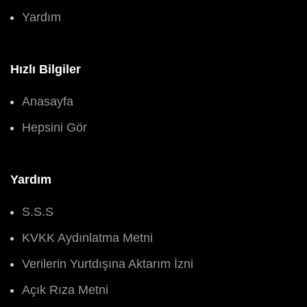
Yardım
Hızlı Bilgiler
Anasayfa
Hepsini Gör
Yardım
S.S.S
KVKK Aydınlatma Metni
Verilerin Yurtdışına Aktarım İzni
Açık Rıza Metni