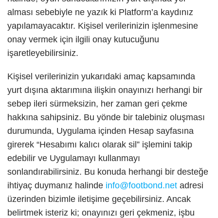
alması sebebiyle ne yazık ki Platform’a kaydınız
yapılamayacaktır. Kişisel verilerinizin işlenmesine
onay vermek için ilgili onay kutucuğunu
işaretleyebilirsiniz.
Kişisel verilerinizin yukarıdaki amaç kapsamında
yurt dışına aktarımına ilişkin onayınızı herhangi bir
sebep ileri sürmeksizin, her zaman geri çekme
hakkına sahipsiniz. Bu yönde bir talebiniz oluşması
durumunda, Uygulama içinden Hesap sayfasına
girerek “Hesabımı kalıcı olarak sil” işlemini takip
edebilir ve Uygulamayı kullanmayı
sonlandırabilirsiniz. Bu konuda herhangi bir desteğe
ihtiyaç duymanız halinde
info@footbond.net
adresi
üzerinden bizimle iletişime geçebilirsiniz. Ancak
belirtmek isteriz ki; onayınızı geri çekmeniz, işbu