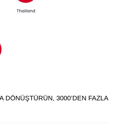
NA DÖNÜŞTÜRÜN, 3000’DEN FAZLA