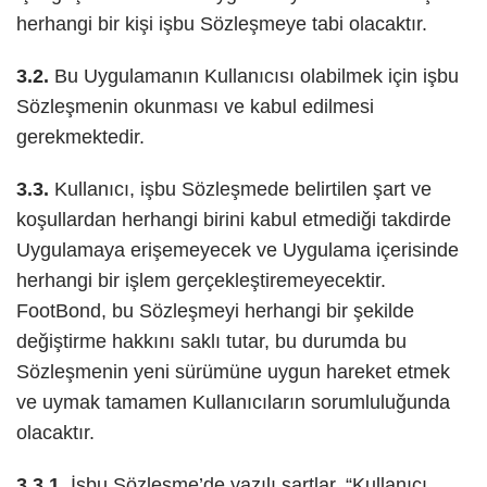
herhangi bir kişi işbu Sözleşmeye tabi olacaktır.
3.2.
Bu Uygulamanın Kullanıcısı olabilmek için işbu
Sözleşmenin okunması ve kabul edilmesi
gerekmektedir.
3.3.
Kullanıcı, işbu Sözleşmede belirtilen şart ve
koşullardan herhangi birini kabul etmediği takdirde
Uygulamaya erişemeyecek ve Uygulama içerisinde
herhangi bir işlem gerçekleştiremeyecektir.
FootBond, bu Sözleşmeyi herhangi bir şekilde
değiştirme hakkını saklı tutar, bu durumda bu
Sözleşmenin yeni sürümüne uygun hareket etmek
ve uymak tamamen Kullanıcıların sorumluluğunda
olacaktır.
3.3.1.
İşbu Sözleşme’de yazılı şartlar, “Kullanıcı