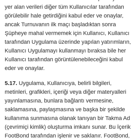
yer alan verileri diğer tüm Kullanıcılar tarafından
görülebilir hale getirdiğini kabul eder ve onaylar,
ancak Turnuvanın ilk maçı başladıktan sonra
Şüpheye mahal vermemek için Kullanıcı, Kullanıcı
tarafından Uygulama üzerinde yapılan yatırımların,
Kullanıcı Uygulamayı kullanmayı bıraksa bile her
Kullanıcı tarafından görüntülenebileceğini kabul
eder ve onaylar.
5.17.
Uygulama, Kullanıcıya, belirli bilgileri,
metinleri, grafikleri, içeriği veya diğer materyalleri
yayınlamasına, bunlara bağlantı vermesine,
saklamasına, paylaşmasına ve başka bir şekilde
kullanıma sunmasına olanak tanıyan bir Takma Ad
(çevrimiçi kimlik) oluşturma imkanı sunar. Bu İçerik
FootBond tarafından işlenir ve saklanır. FootBond,