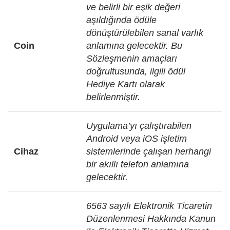
ve belirli bir eşik değeri
aşıldığında ödüle
dönüştürülebilen sanal varlık
Coin
anlamına gelecektir. Bu
Sözleşmenin amaçları
doğrultusunda, ilgili ödül
Hediye Kartı olarak
belirlenmiştir.
Uygulama’yı çalıştırabilen
Android veya iOS işletim
Cihaz
sistemlerinde çalışan herhangi
bir akıllı telefon anlamına
gelecektir.
6563 sayılı Elektronik Ticaretin
Düzenlenmesi Hakkında Kanun