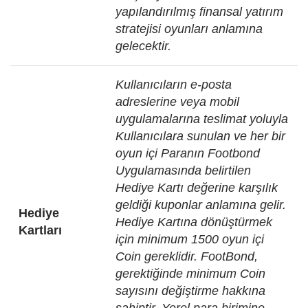
yapılandırılmış finansal yatırım
stratejisi oyunları anlamına
gelecektir.
Kullanıcıların e-posta
adreslerine veya mobil
uygulamalarına teslimat yoluyla
Kullanıcılara sunulan ve her bir
oyun içi Paranın Footbond
Uygulamasında belirtilen
Hediye Kartı değerine karşılık
geldiği kuponlar anlamına gelir.
Hediye
Hediye Kartına dönüştürmek
Kartları
için minimum 1500 oyun içi
Coin gereklidir. FootBond,
gerektiğinde minimum Coin
sayısını değiştirme hakkına