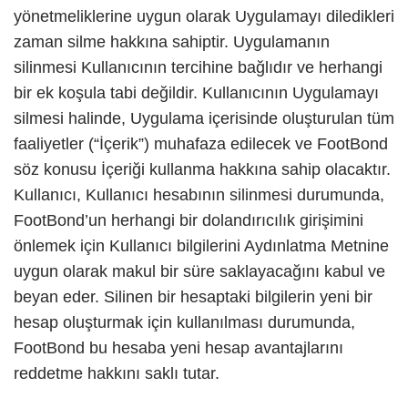
yönetmeliklerine uygun olarak Uygulamayı diledikleri
zaman silme hakkına sahiptir. Uygulamanın
silinmesi Kullanıcının tercihine bağlıdır ve herhangi
bir ek koşula tabi değildir. Kullanıcının Uygulamayı
silmesi halinde, Uygulama içerisinde oluşturulan tüm
faaliyetler (“İçerik”) muhafaza edilecek ve FootBond
söz konusu İçeriği kullanma hakkına sahip olacaktır.
Kullanıcı, Kullanıcı hesabının silinmesi durumunda,
FootBond’un herhangi bir dolandırıcılık girişimini
önlemek için Kullanıcı bilgilerini Aydınlatma Metnine
uygun olarak makul bir süre saklayacağını kabul ve
beyan eder. Silinen bir hesaptaki bilgilerin yeni bir
hesap oluşturmak için kullanılması durumunda,
FootBond bu hesaba yeni hesap avantajlarını
reddetme hakkını saklı tutar.