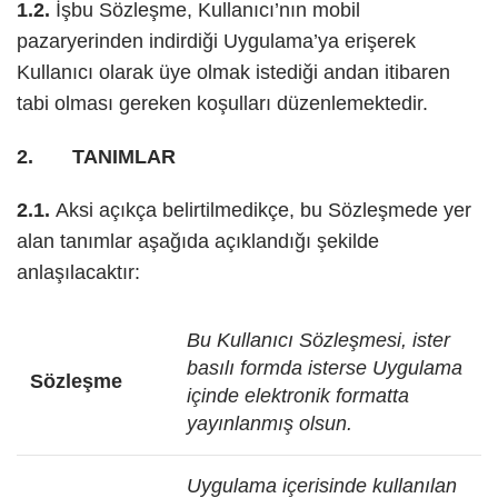
1.2.
İşbu Sözleşme, Kullanıcı’nın mobil
pazaryerinden indirdiği Uygulama’ya erişerek
Kullanıcı olarak üye olmak istediği andan itibaren
tabi olması gereken koşulları düzenlemektedir.
2. TANIMLAR
2.1.
Aksi açıkça belirtilmedikçe, bu Sözleşmede yer
alan tanımlar aşağıda açıklandığı şekilde
anlaşılacaktır:
Bu Kullanıcı Sözleşmesi, ister
basılı formda isterse Uygulama
Sözleşme
içinde elektronik formatta
yayınlanmış olsun.
Uygulama içerisinde kullanılan