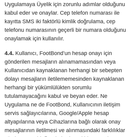
Uygulamaya Üyelik için zorunlu adımlar olduğunu
kabul eder ve onaylar. Cep telefon numarası ile
kayıtta SMS iki faktörlü kimlik doğrulama, cep
telefonu numarasının geçerli bir numara olduğunu
onaylamak için kullanılır.
4.4.
Kullanıcı, FootBond’un hesap onayı için
gönderilen mesajların alınamamasından veya
Kullanıcıdan kaynaklanan herhangi bir sebepten
dolayı mesajların iletilememesinden kaynaklanan
herhangi bir yükümlülükten sorumlu
tutulamayacağını kabul ve beyan eder. Ne
Uygulama ne de FootBond, Kullanıcının iletişim
servis sağlayıcılarına, Google/Apple hesap
altyapılarına veya Cihazlarına bağlı olarak onay
mesajlarının iletilmesi ve alınmasındaki farklılıklar