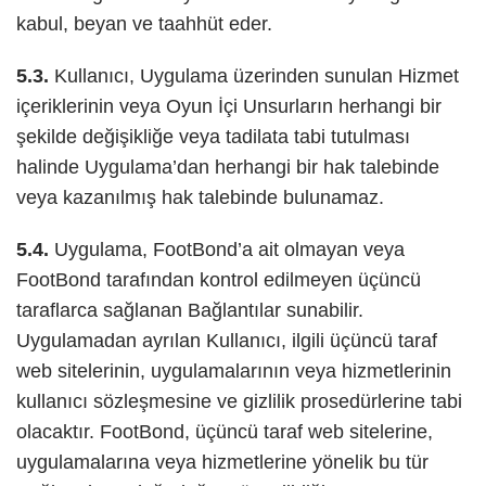
kabul, beyan ve taahhüt eder.
5.3.
Kullanıcı, Uygulama üzerinden sunulan Hizmet
içeriklerinin veya Oyun İçi Unsurların herhangi bir
şekilde değişikliğe veya tadilata tabi tutulması
halinde Uygulama’dan herhangi bir hak talebinde
veya kazanılmış hak talebinde bulunamaz.
5.4.
Uygulama, FootBond’a ait olmayan veya
FootBond tarafından kontrol edilmeyen üçüncü
taraflarca sağlanan Bağlantılar sunabilir.
Uygulamadan ayrılan Kullanıcı, ilgili üçüncü taraf
web sitelerinin, uygulamalarının veya hizmetlerinin
kullanıcı sözleşmesine ve gizlilik prosedürlerine tabi
olacaktır. FootBond, üçüncü taraf web sitelerine,
uygulamalarına veya hizmetlerine yönelik bu tür