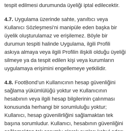
tespit edilmesi durumunda üyeliği iptal edilecektir.
4.7.
Uygulama üzerinde sahte, yanıltıcı veya
Kullanıcı Sözleşmesi’ni manipüle eden başka bir
üyelik oluşturulamaz ve erişilemez. Böyle bir
durumun tespiti halinde Uygulama, ilgili Profili
askıya almaya veya ilgili Profilin ilişkili olduğu üyeliği
silmeye ya da tespit edilen kişi veya kurumların
uygulamaya erişimini engellemeye yetkilidir.
4.8.
FootBond’un Kullanıcının hesap güvenliğini
sağlama yükümlülüğü yoktur ve Kullanıcının
hesabının veya ilgili hesap bilgilerinin çalınması
konusunda herhangi bir sorumluluğu yoktur;
Kullanıcı, hesap güvenilirliğini sağlamaktan tek
başına sorumludur. Kullanıcı, hesabının güvenliğini