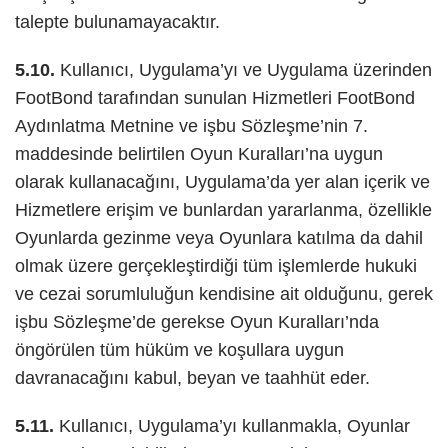
talepte bulunamayacaktır.
5.10.
Kullanıcı, Uygulama’yı ve Uygulama üzerinden
FootBond tarafından sunulan Hizmetleri FootBond
Aydınlatma Metnine ve işbu Sözleşme’nin 7.
maddesinde belirtilen Oyun Kuralları’na uygun
olarak kullanacağını, Uygulama’da yer alan içerik ve
Hizmetlere erişim ve bunlardan yararlanma, özellikle
Oyunlarda gezinme veya Oyunlara katılma da dahil
olmak üzere gerçekleştirdiği tüm işlemlerde hukuki
ve cezai sorumluluğun kendisine ait olduğunu, gerek
işbu Sözleşme’de gerekse Oyun Kuralları’nda
öngörülen tüm hüküm ve koşullara uygun
davranacağını kabul, beyan ve taahhüt eder.
5.11.
Kullanıcı, Uygulama’yı kullanmakla, Oyunlar