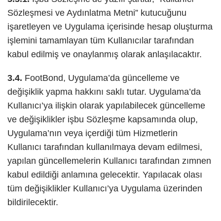
Sözleşmesi ve Aydınlatma Metni” kutucuğunu
işaretleyen ve Uygulama içerisinde hesap oluşturma
işlemini tamamlayan tüm Kullanıcılar tarafından
kabul edilmiş ve onaylanmış olarak anlaşılacaktır.
3.4.
FootBond, Uygulama’da güncelleme ve
değişiklik yapma hakkını saklı tutar. Uygulama’da
Kullanıcı’ya ilişkin olarak yapılabilecek güncelleme
ve değişiklikler işbu Sözleşme kapsamında olup,
Uygulama’nın veya içerdiği tüm Hizmetlerin
Kullanıcı tarafından kullanılmaya devam edilmesi,
yapılan güncellemelerin Kullanıcı tarafından zımnen
kabul edildiği anlamına gelecektir. Yapılacak olası
tüm değişiklikler Kullanıcı’ya Uygulama üzerinden
bildirilecektir.