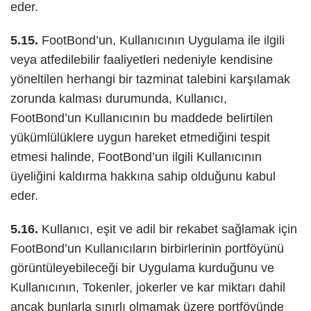
eder.
5.15.
FootBond’un, Kullanıcının Uygulama ile ilgili
veya atfedilebilir faaliyetleri nedeniyle kendisine
yöneltilen herhangi bir tazminat talebini karşılamak
zorunda kalması durumunda, Kullanıcı,
FootBond’un Kullanıcının bu maddede belirtilen
yükümlülüklere uygun hareket etmediğini tespit
etmesi halinde, FootBond’un ilgili Kullanıcının
üyeliğini kaldırma hakkına sahip olduğunu kabul
eder.
5.16.
Kullanıcı, eşit ve adil bir rekabet sağlamak için
FootBond’un Kullanıcıların birbirlerinin portföyünü
görüntüleyebileceği bir Uygulama kurduğunu ve
Kullanıcının, Tokenler, jokerler ve kar miktarı dahil
ancak bunlarla sınırlı olmamak üzere portföyünde