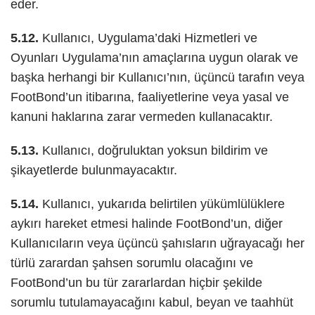
eder.
5.12.
Kullanıcı, Uygulama’daki Hizmetleri ve
Oyunları Uygulama’nın amaçlarına uygun olarak ve
başka herhangi bir Kullanıcı’nın, üçüncü tarafın veya
FootBond’un itibarına, faaliyetlerine veya yasal ve
kanuni haklarına zarar vermeden kullanacaktır.
5.13.
Kullanıcı, doğruluktan yoksun bildirim ve
şikayetlerde bulunmayacaktır.
5.14.
Kullanıcı, yukarıda belirtilen yükümlülüklere
aykırı hareket etmesi halinde FootBond’un, diğer
Kullanıcıların veya üçüncü şahısların uğrayacağı her
türlü zarardan şahsen sorumlu olacağını ve
FootBond’un bu tür zararlardan hiçbir şekilde
sorumlu tutulamayacağını kabul, beyan ve taahhüt