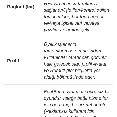
ve/veya üçüncü taraflarca
Bağlantı(lar)
sağlanan/işletilen/kontrol edilen
tüm içerikler; her türlü görsel
ve/veya işitsel veri ve/veya
yazılım anlamına gelir.
Üyelik işleminin
tamamlanmasının ardından
Kullanıcılar tarafından görünür
Profil
hale gelecek olan profil Avatar
ve Rumuz gibi bilgilerin yer
aldığı bölümü ifade eder.
FootBond oynaması ücretsiz bir
oyundur. İsteğe bağlı hizmetler
için herhangi bir hizmet ücreti
(Reklamsız kullanım için