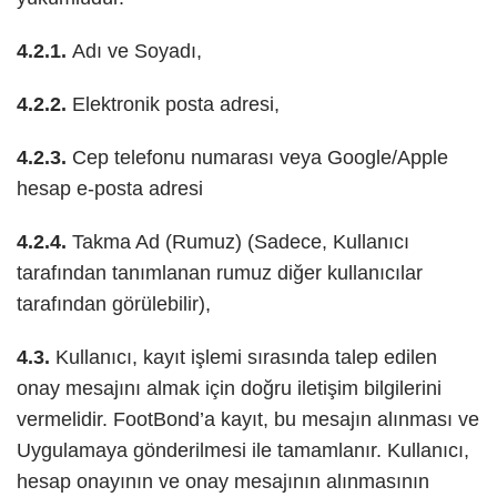
4.2.1.
Adı ve Soyadı,
4.2.2.
Elektronik posta adresi,
4.2.3.
Cep telefonu numarası veya Google/Apple
hesap e-posta adresi
4.2.4.
Takma Ad (Rumuz) (Sadece, Kullanıcı
tarafından tanımlanan rumuz diğer kullanıcılar
tarafından görülebilir),
4.3.
Kullanıcı, kayıt işlemi sırasında talep edilen
onay mesajını almak için doğru iletişim bilgilerini
vermelidir. FootBond’a kayıt, bu mesajın alınması ve
Uygulamaya gönderilmesi ile tamamlanır. Kullanıcı,
hesap onayının ve onay mesajının alınmasının