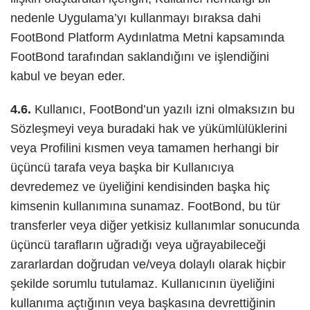
nedenle Uygulama’yı kullanmayı bıraksa dahi
FootBond Platform Aydınlatma Metni kapsamında
FootBond tarafından saklandığını ve işlendiğini
kabul ve beyan eder.
4.6.
Kullanıcı, FootBond’un yazılı izni olmaksızın bu
Sözleşmeyi veya buradaki hak ve yükümlülüklerini
veya Profilini kısmen veya tamamen herhangi bir
üçüncü tarafa veya başka bir Kullanıcıya
devredemez ve üyeliğini kendisinden başka hiç
kimsenin kullanımına sunamaz. FootBond, bu tür
transferler veya diğer yetkisiz kullanımlar sonucunda
üçüncü tarafların uğradığı veya uğrayabileceği
zararlardan doğrudan ve/veya dolaylı olarak hiçbir
şekilde sorumlu tutulamaz. Kullanıcının üyeliğini
kullanıma açtığının veya başkasına devrettiğinin