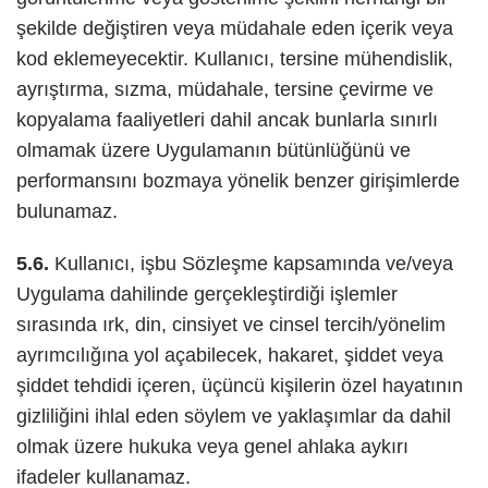
şekilde değiştiren veya müdahale eden içerik veya
kod eklemeyecektir. Kullanıcı, tersine mühendislik,
ayrıştırma, sızma, müdahale, tersine çevirme ve
kopyalama faaliyetleri dahil ancak bunlarla sınırlı
olmamak üzere Uygulamanın bütünlüğünü ve
performansını bozmaya yönelik benzer girişimlerde
bulunamaz.
5.6.
Kullanıcı, işbu Sözleşme kapsamında ve/veya
Uygulama dahilinde gerçekleştirdiği işlemler
sırasında ırk, din, cinsiyet ve cinsel tercih/yönelim
ayrımcılığına yol açabilecek, hakaret, şiddet veya
şiddet tehdidi içeren, üçüncü kişilerin özel hayatının
gizliliğini ihlal eden söylem ve yaklaşımlar da dahil
olmak üzere hukuka veya genel ahlaka aykırı
ifadeler kullanamaz.